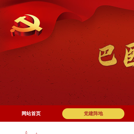
网站首页
党建阵地