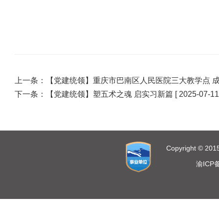
上一条：
【党建统领】重庆市巴南区人民医院三大教学点 成
下一条：
【党建统领】塑五术之魂 启实习新篇
[ 2025-07-11
Copyright ©
渝ICP备