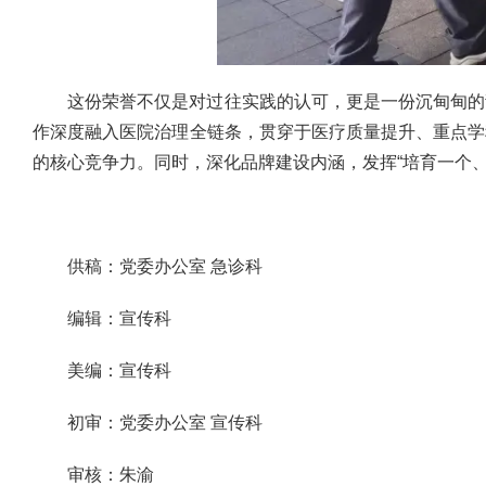
这份荣誉不仅是对过往实践的认可，更是一份沉甸甸的
作深度融入医院治理全链条，贯穿于医疗质量提升、重点学
的核心竞争力。同时，深化品牌建设内涵，发挥“培育一个
供稿：党委办公室 急诊科
编辑：宣传科
美编：宣传科
初审：党委办公室 宣传科
审核：朱渝