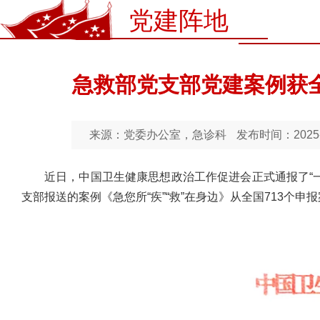
党建阵地
急救部党支部党建案例获全
来源：党委办公室，急诊科
发布时间：2025-07
近日，中国卫生健康思想政治工作促进会正式通报了“
支部报送的案例《急您所“疾”“救”在身边》从全国713个申