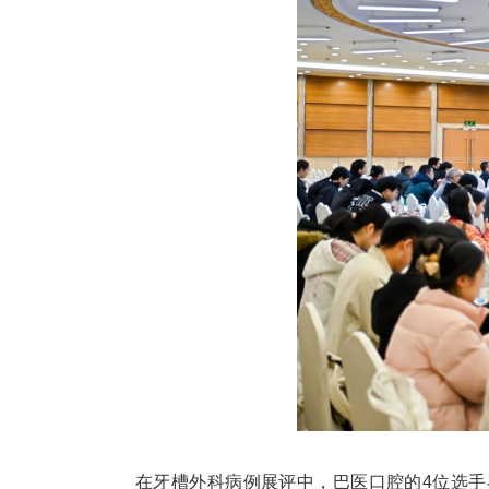
在牙槽外科病例展评中，巴医口腔的4位选手