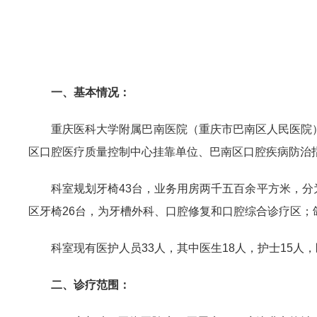
一、基本情况：
重庆医科大学附属巴南医院（重庆市巴南区人民医院）
区口腔医疗质量控制中心挂靠单位、巴南区口腔疾病防治
科室规划牙椅43台，业务用房两千五百余平方米，分
区牙椅26台，为牙槽外科、口腔修复和口腔综合诊疗区；
科室现有医护人员33人，其中医生18人，护士15人
二、诊疗范围：