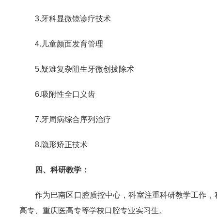
3.牙科显微镜诊疗技术
4.儿童颜面发育管理
5.疑难复杂阻生牙微创拔除术
6.吸附性全口义齿
7.牙周病综合序列治疗
8.隐形矫正技术
四、科研教学：
作为巴南区口腔质控中心，科室注重科研教学工作，
高专、重庆医高专等学校口腔专业实习生。