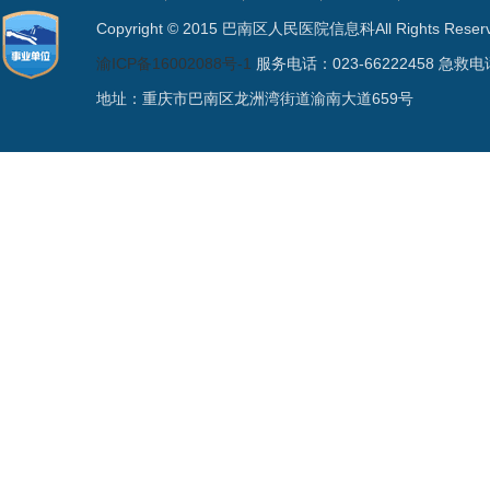
Copyright © 2015 巴南区人民医院信息科All Rights
渝ICP备16002088号-1
服务电话：023-66222458 急救电话
地址：重庆市巴南区龙洲湾街道渝南大道659号