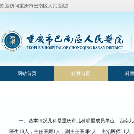
欢迎访问重庆市巴南区人民医院!
网站首页
科室首页
科
一、基本情况儿科是重庆市儿科联盟成员单位，西南儿
医生18人，主任医师1人，副主任医师4人，主治医师11