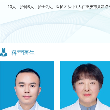
10人，护师8人，护士2人。医护团队中7人在重庆市儿
科室医生