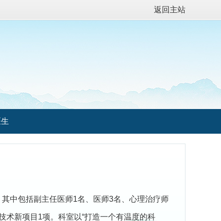
返回主站
医生
，其中包括副主任医师1名、医师3名、心理治疗师
技术新项目1项。科室以“打造一个有温度的科