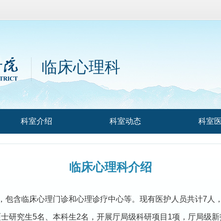
临床心理科
科室介绍
科室动态
科室
临床心理科
介绍
立，包含临床心理门诊和心理诊疗中心等。现有医护人员共计7人
硕士研究生5名、本科生2名，开展厅局级科研项目1项，厅局级新