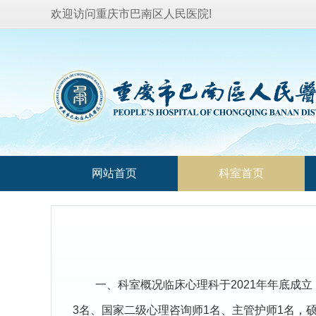
欢迎访问重庆市巴南区人民医院!
网站首页
科室首页
一、科室概况临床心理科于2021年年底成
3名、国家二级心理咨询师1名、主管护师1名，