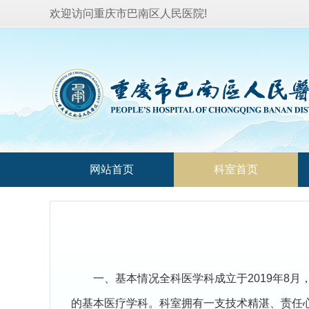
欢迎访问重庆市巴南区人民医院!
网站首页
科室首页
一、基本情况全科医学科成立于2019年8
的基本医疗学科。科室拥有一支技术精湛、责任