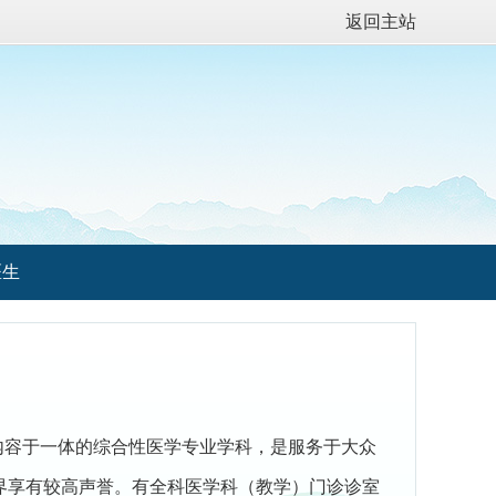
返回主站
医生
内容于一体的综合性医学专业学科，是服务于大众
界享有较高声誉。有全科医学科（教学）门诊诊室