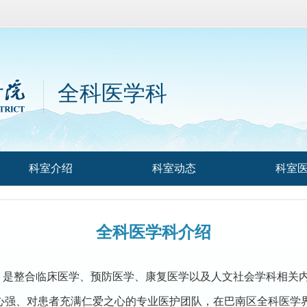
全科医学科
科室介绍
科室动态
科室
全科医学科
介绍
月，是整合临床医学、预防医学、康复医学以及人文社会学科相关
心强、对患者充满仁爱之心的专业医护团队，在巴南区全科医学