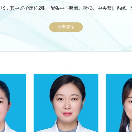
9张，其中监护床位2张，配备中心吸氧、吸痰、中央监护系统、
查看更多