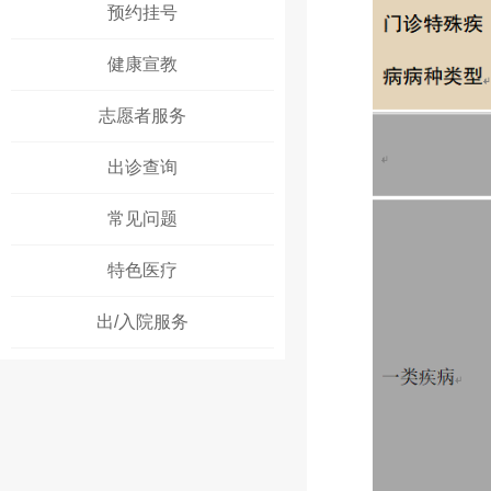
预约挂号
健康宣教
志愿者服务
出诊查询
常见问题
特色医疗
出/入院服务