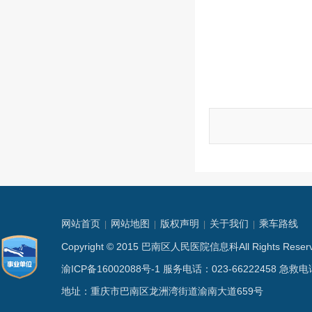
网站首页
网站地图
版权声明
关于我们
乘车路线
|
|
|
|
Copyright © 2015 巴南区人民医院信息科All Rights
渝ICP备16002088号-1
服务电话：023-66222458 急救电话
地址：重庆市巴南区龙洲湾街道渝南大道659号