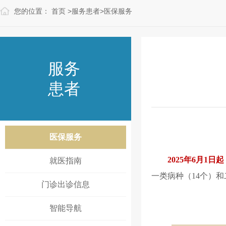
您的位置：
首页
>
服务患者
>
医保服务
服务
患者
医保服务
2025
年6月1日起
就医指南
一类病种（14个）和
门诊出诊信息
智能导航