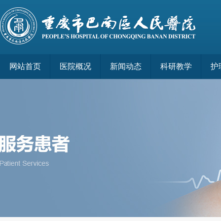
网站首页
医院概况
新闻动态
科研教学
护