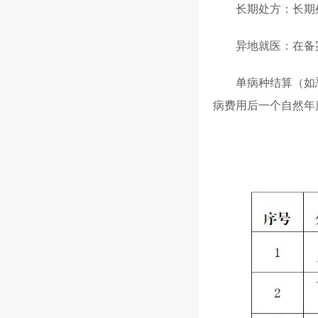
长期处方：长期
异地就医：在备
单病种结算（如
病费用后一个自然年