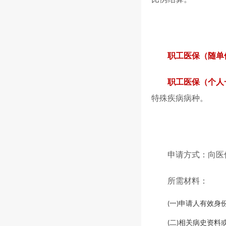
职工医保（随单
职工医保（个人
特殊疾病病种。
申请方式：向医
所需材料：
一
申请人有效身
(
)
二
相关病史资料
(
)