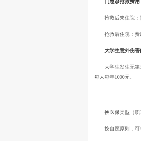
门急诊抢救费用
抢救后未住院：
抢救后住院：费
大学生意外伤害
大学生发生无第
每人每年1000元
。
换医保类型（职
按自愿原则，可