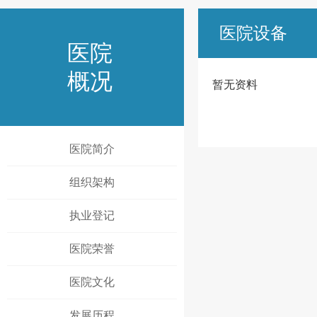
医院设备
医院
概况
暂无资料
医院简介
组织架构
执业登记
医院荣誉
医院文化
发展历程