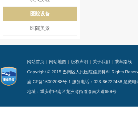
医院设备
医院美景
网站首页
网站地图
版权声明
关于我们
乘车路线
|
|
|
|
Copyright © 2015 巴南区人民医院信息科All Rights
渝ICP备16002088号-1
服务电话：023-66222458 急救电话
地址：重庆市巴南区龙洲湾街道渝南大道659号