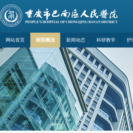
网站首页
医院概况
新闻动态
科研教学
护