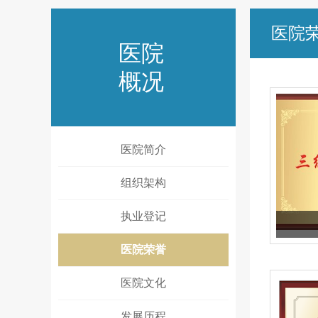
医院
医院
概况
医院简介
组织架构
执业登记
医院荣誉
医院文化
发展历程