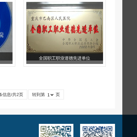
全国职工职业道德先进单位
条信息/共2页
转到第
页