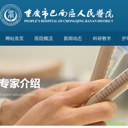
网站首页
医院概况
新闻动态
科研教学
护