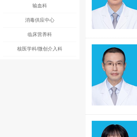
输血科
消毒供应中心
临床营养科
核医学科/微创介入科