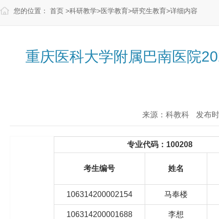
您的位置：
首页
>
科研教学
>
医学教育
>
研究生教育
>
详细内容
重庆医科大学附属巴南医院20
来源：科教科
发布时间：
专业代码：100208
考生编号
姓名
106314200002154
马奉楼
106314200001688
李想