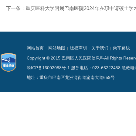
下一条：
重庆医科大学附属巴南医院2024年在职申请硕士
网站首页
网站地图
版权声明
关于我们
乘车路线
|
|
|
|
Copyright © 2015 巴南区人民医院信息科All Rights
渝ICP备16002088号-1
服务电话：023-66222458 急救电话
地址：重庆市巴南区龙洲湾街道渝南大道659号