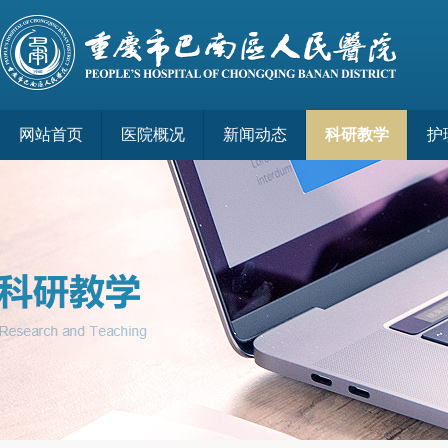
网站首页
医院概况
新闻动态
科研教学
护