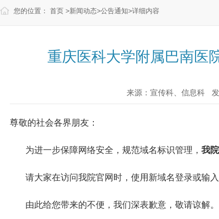
您的位置：
首页
>
新闻动态
>
公告通知
>
详细内容
重庆医科大学附属巴南医院
来源：宣传科、信息科
发
尊敬的社会各界朋友：
为进一步保障网络安全，规范域名标识管理，
我院
请大家在访问我院官网时，使用新域名登录或输入
由此给您带来的不便，我们深表歉意，敬请谅解。