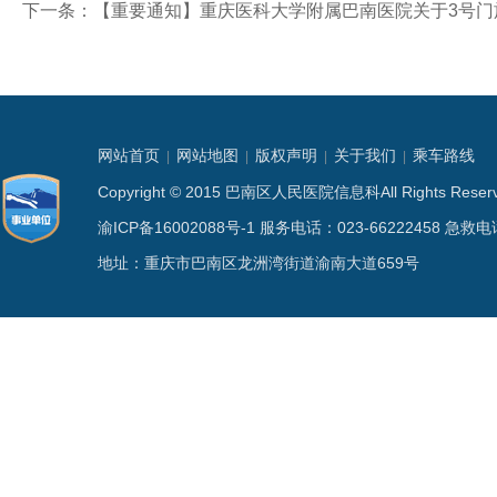
下一条：
【重要通知】重庆医科大学附属巴南医院关于3号门
网站首页
网站地图
版权声明
关于我们
乘车路线
|
|
|
|
Copyright © 2015 巴南区人民医院信息科All Rights
渝ICP备16002088号-1
服务电话：023-66222458 急救电话
地址：重庆市巴南区龙洲湾街道渝南大道659号