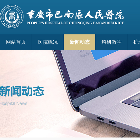
网站首页
医院概况
新闻动态
科研教学
护