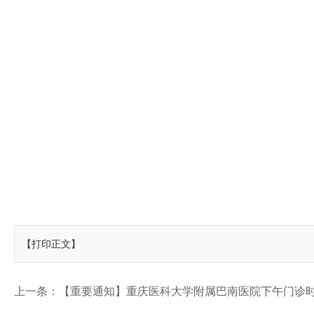
【打印正文】
上一条：
【重要通知】重庆医科大学附属巴南医院下午门诊