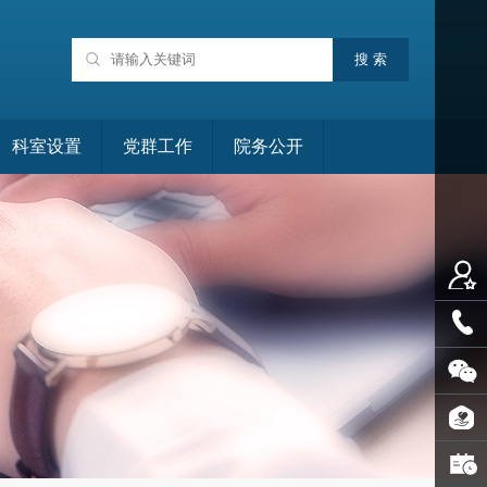
科室设置
党群工作
院务公开