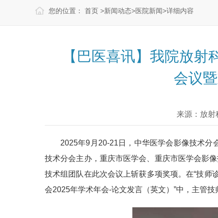
您的位置：
首页
>
新闻动态
>
医院新闻
>
详细内容
【巴医喜讯】我院放射科
会议暨
来源：放射
2025年9月20-21日，中华医学会影像
技术分会主办，重庆市医学会、重庆市医学会影像
技术组团队在此次会议上斩获多项奖项。在“技师
会2025年学术年会-论文发言（英文）”中，主