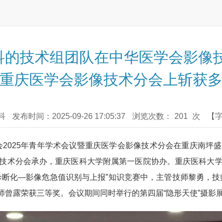
的技术组团队在中华医学会影像技
重庆医学会影像技术分会上斩获
科
发布时间：2025-09-26 17:05:37
浏览次数：
201
次
【
技术分会2025年青年学术会议暨重庆医学会影像技术分会在重庆南
技术分会承办，重庆医科大学附属第一医院协办。重庆医科大
诊断化—影像危急值识别与上报”知识竞赛中，主管技师黎勇，技
管技师曾露荣获三等奖。会议期间同时举行的第四届“隐形天使”摄