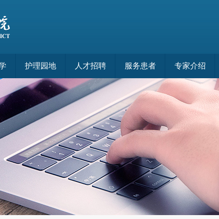
学
护理园地
人才招聘
服务患者
专家介绍