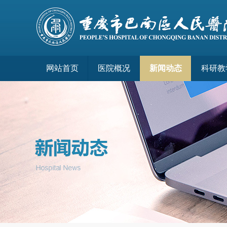
网站首页
医院概况
新闻动态
科研教