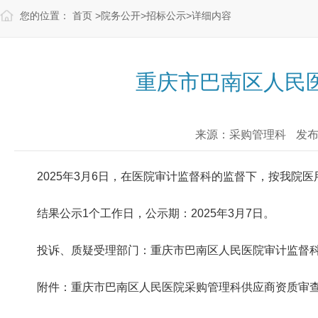
您的位置：
首页
>
院务公开
>
招标公示
>
详细内容
重庆市巴南区人民
来源：采购管理科
发布时
2025年3月6日，在医院审计监督科的监督下，按我
结果公示1个工作日，公示期：2025年3月7日。
投诉、质疑受理部门：重庆市巴南区人民医院审计监督科，联系
附件：重庆市巴南区人民医院采购管理科供应商资质审