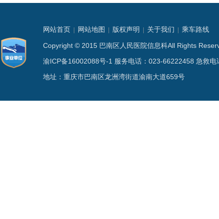
网站首页
网站地图
版权声明
关于我们
乘车路线
|
|
|
|
Copyright © 2015 巴南区人民医院信息科All Rights
渝ICP备16002088号-1
服务电话：023-66222458 急救电话
地址：重庆市巴南区龙洲湾街道渝南大道659号