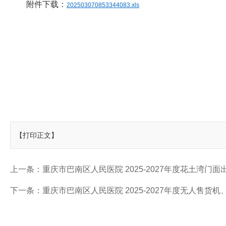
附件下载：
202503070853344083.xls
【打印正文】
上一条：
重庆市巴南区人民医院 2025-2027年度花土湾
下一条：
重庆市巴南区人民医院 2025-2027年度无人售货