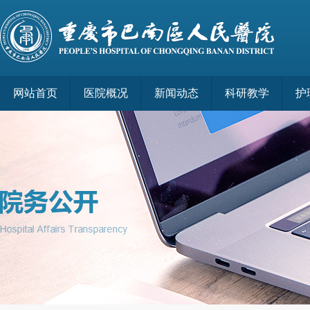
网站首页
医院概况
新闻动态
科研教学
护