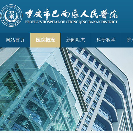
网站首页
医院概况
新闻动态
科研教学
护