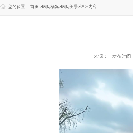
您的位置：
首页
>
医院概况
>
医院美景
>
详细内容
来源：
发布时间：20