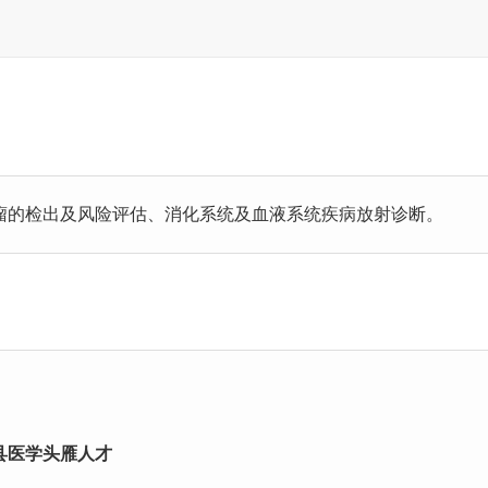
瘤的检出及风险评估、消化系统及血液系统疾病放射诊断。
县医学头雁人才