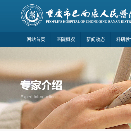
网站首页
医院概况
新闻动态
科研教