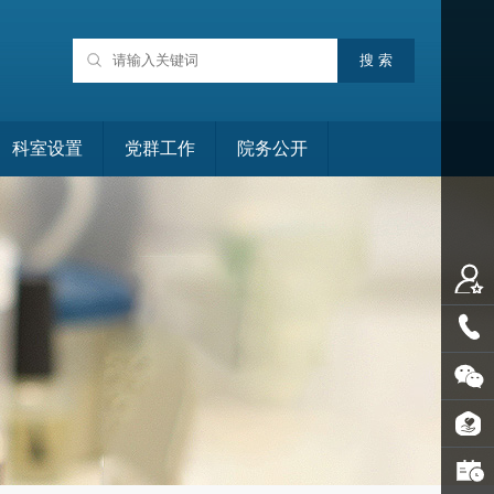
科室设置
党群工作
院务公开