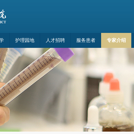
学
护理园地
人才招聘
服务患者
专家介绍