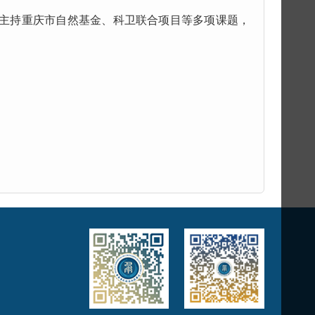
主持重庆市自然基金、科卫联合项目等多项课题，