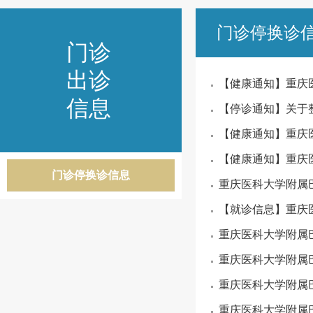
门诊停换诊
门诊
出诊
【健康通知】重庆医
信息
【停诊通知】关于
【健康通知】重庆医
【健康通知】重庆医
门诊停换诊信息
重庆医科大学附属巴
【就诊信息】重庆医
重庆医科大学附属巴
重庆医科大学附属巴
重庆医科大学附属巴
重庆医科大学附属