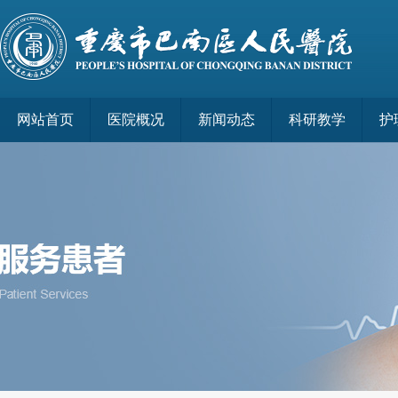
网站首页
医院概况
新闻动态
科研教学
护