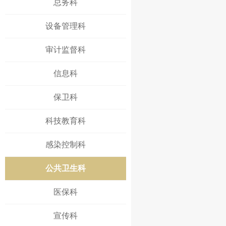
总务科
设备管理科
审计监督科
信息科
保卫科
科技教育科
感染控制科
公共卫生科
医保科
宣传科