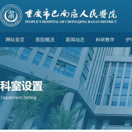
网站首页
医院概况
新闻动态
科研教学
护